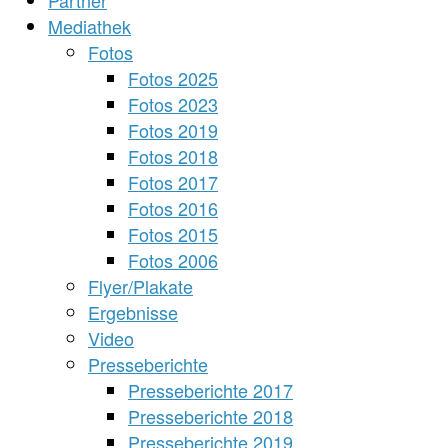
Partner
Mediathek
Fotos
Fotos 2025
Fotos 2023
Fotos 2019
Fotos 2018
Fotos 2017
Fotos 2016
Fotos 2015
Fotos 2006
Flyer/Plakate
Ergebnisse
Video
Presseberichte
Presseberichte 2017
Presseberichte 2018
Presseberichte 2019