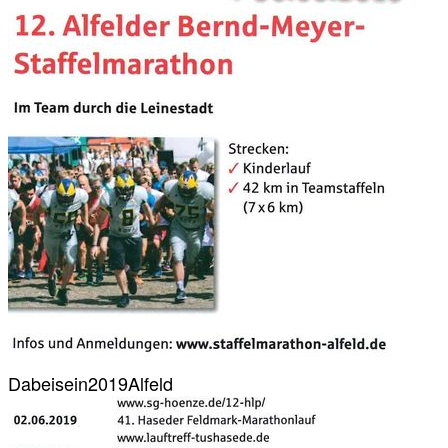
Dabeisein2019Alfeld