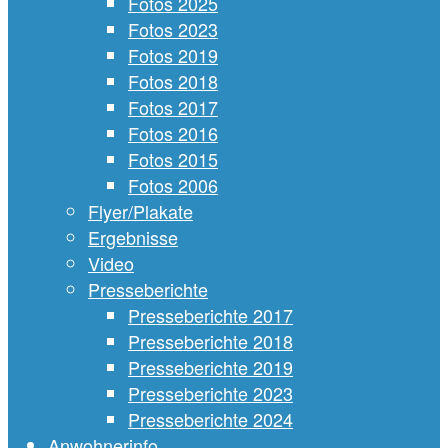
Fotos 2025
Fotos 2023
Fotos 2019
Fotos 2018
Fotos 2017
Fotos 2016
Fotos 2015
Fotos 2006
Flyer/Plakate
Ergebnisse
Video
Presseberichte
Presseberichte 2017
Presseberichte 2018
Presseberichte 2019
Presseberichte 2023
Presseberichte 2024
Anwohnerinfo