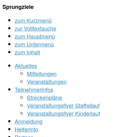
Sprungziele
zum Kurzmenü
zur Volltextsuche
zum Hauptmenü
zum Untermenü
zum Inhalt
Aktuelles
Mitteilungen
Veranstaltungen
Teilnehmerinfos
Streckenpläne
Veranstaltungsflyer Staffellauf
Veranstaltungsflyer Kinderlauf
Anmeldung
Helferinfo