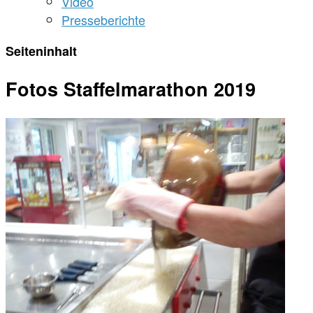
Video
Presseberichte
Seiteninhalt
Fotos Staffelmarathon 2019