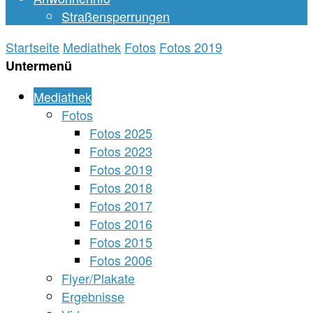
Straßensperrungen
Startseite
Mediathek
Fotos
Fotos 2019
Untermenü
Mediathek
Fotos
Fotos 2025
Fotos 2023
Fotos 2019
Fotos 2018
Fotos 2017
Fotos 2016
Fotos 2015
Fotos 2006
Flyer/Plakate
Ergebnisse