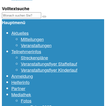
Volltextsuche
Hauptmenü
Aktuelles
Mitteilungen
Veranstaltungen
Teilnehmerinfos
Streckenpläne
Veranstaltungsflyer Staffellauf
Veranstaltungsflyer Kinderlauf
Anmeldung
Helferinfo
Partner
Mediathek
Fotos